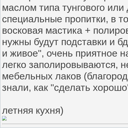
маслом типа тунгового или 
специальные пропитки, в то
восковая мастика + полиров
нужны будут подставки и бд
и живое", очень приятное н
легко заполировываются, не
мебельных лаков (благород
знали, как "сделать хорошо".
летняя кухня)