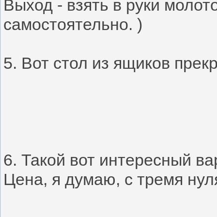
Выход - взять в руки молот
самостоятельно. )
5. Вот стол из ящиков прек
6. Такой вот интересный в
Цена, я думаю, с тремя нул