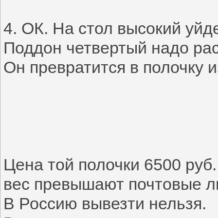
4. ОК. На стол высокий уйд
Поддон четвертый надо рас
Он превратится в полочку 
Цена той полочки 6500 руб.
вес превышают почтовые л
В Россию вывезти нельзя.