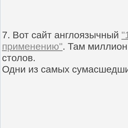
7. Вот сайт англоязычный
"
применению"
. Там миллион
столов.
Одни из самых сумасшедши