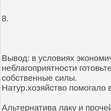
8.
Вывод: в условиях экономи
неблагоприятности готовьте
собственные силы.
Натур.хозяйство помогало 
Альтернатива лаку и проче