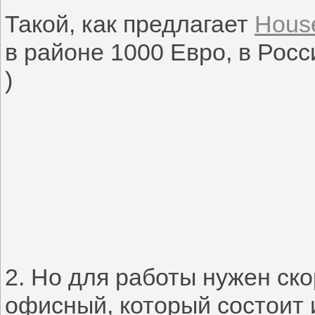
Такой, как предлагает
House
в районе 1000 Евро, в Росс
)
2. Но для работы нужен ск
офисный, который состоит 