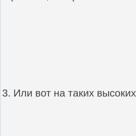
3. Или вот на таких высоких