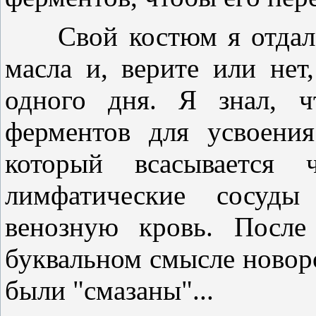
Свой костюм я отдал з
масла и, верите или нет
одного дня. Я знал, ч
ферментов для усвоения
который всасывается 
лимфатические сосуд
венозную кровь. После
буквальном смысле ново
были "смазаны"...