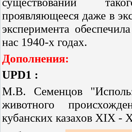
существовании так
проявляющееся даже в эк
эксперимента обеспечила
нас 1940-х годах.
Дополнения:
UPD1 :
М.В. Семенцов "Исполь
животного происхожд
кубанских казахов XIX - X