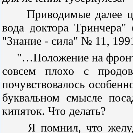
Приводимые далее цита
вода доктора Тринчера" 
"Знание - сила" № 11, 1991
"…Положение на фронте 
совсем плохо с продов
почувствовалось особенно
буквальном смысле поса
кипяток. Что делать?
Я помнил, что желудо