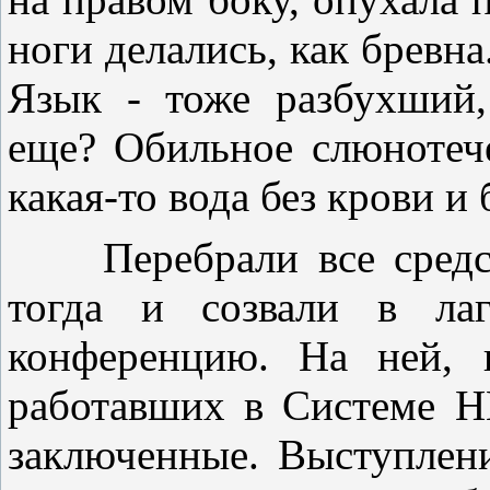
ноги делались, как бревна
Язык - тоже разбухший,
еще? Обильное слюнотече
какая-то вода без крови и б
Перебрали все средств
тогда и созвали в ла
конференцию. На ней, 
работавших в Системе Н
заключенные. Выступлен