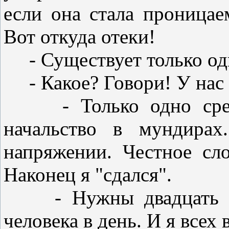
если она стала проницаем
Вот откуда отеки!
- Существует только одно
- Какое? Говори! У нас в
- Только одно средст
начальство в мундира
напряжении. Честное сло
Наконец я "сдался".
- Нужны двадцать гра
человека в день. И я всех