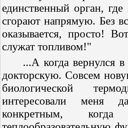
единственный орган, где
сгорают напрямую. Без вс
оказывается, просто! В
служат топливом!"
...А когда вернулся в 
докторскую. Совсем нову
биологической терм
интересовали меня д
конкретным, когд
теплообразовательную фу