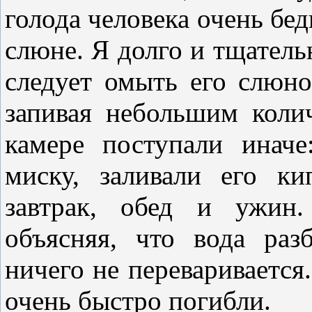
голода человека очень бед
слюне. Я долго и тщатель
следует омыть его слюно
запивая небольшим коли
камере поступали инач
миску, заливали его к
завтрак, обед и ужин.
объясняя, что вода раз
ничего не переваривается
очень быстро погибли.