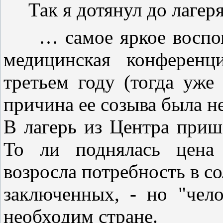
Так я дотянул до лагеря
… самое яркое воспоми
медицинская конференц
третьем году (тогда уже
причина ее созыва была н
В лагерь из Центра приш
То ли поднялась цена 
возросла потребность в со
заключенных, - но "чело
необходим стране.