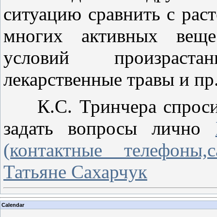
ситуацию сравнить с рас
многих активных веще
условий произраста
лекарственные травы и пр.
К.С. Тринчера спросить
задать вопросы лично
(контактные телефоны,с
Татьяне Сахарчук
Calendar