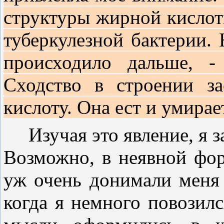
структуры жирной кислот
туберкулезной бактерии. 
происходило дальше, -
Сходство в строении за
кислоту. Она ест и умирае
Изучая это явление, я з
Возможно, в неявной фор
уж очень донимали меня 
когда я немного повозил