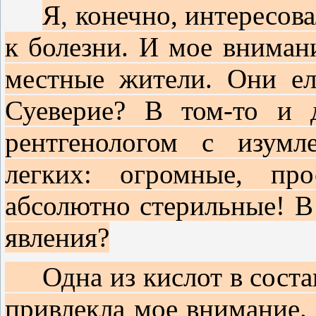
Я, конечно, интересов
к болезни. И мое внимани
местные жители. Они ел
Суеверие? В том-то и 
рентгенологом с изумл
легких: огромные, пр
абсолютно стерильные! В
явления?
Одна из кислот в состав
привлекла мое внимание.