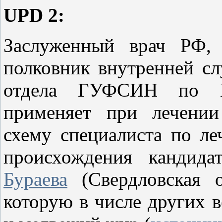
UPD 2:
Заслуженный врач РФ, 
полковник внутренней с
отдела ГУФСИН по Б
применяет при лечении
схему специалиста по л
происхождения кандид
Бураева
(Свердловская о
которую в числе других 