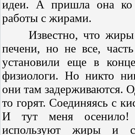
идеи. А пришла она ко
работы с жирами.
Известно, что жиры в 
печени, но не все, част
установили еще в конц
физиологи. Но никто ни
они там задерживаются. 
то горят. Соединяясь с к
И тут меня осенило! 
используют жиры и с