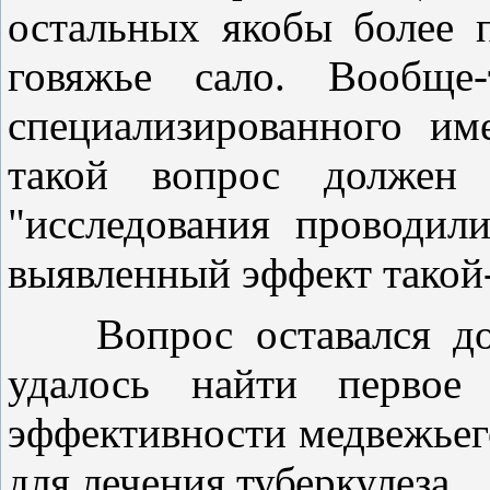
остальных якобы более 
говяжье сало. Вообще-
специализированного и
такой вопрос должен 
"исследования проводили
выявленный эффект такой-
Вопрос оставался долг
удалось найти первое 
эффективности
медвежьег
для лечения туберкулеза
.