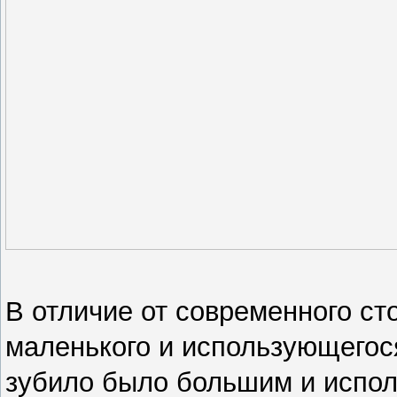
В отличие от современного ст
маленького и использующегося
зубило было большим и испол