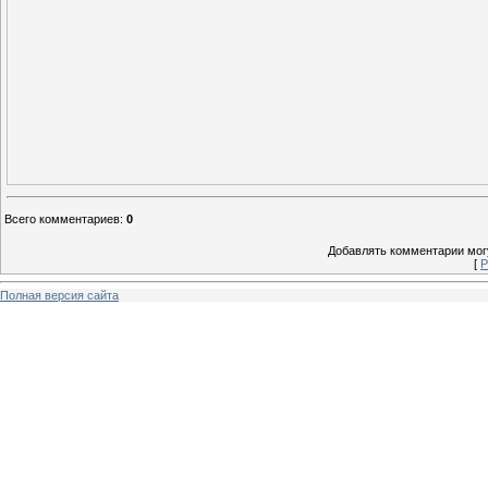
Всего комментариев
:
0
Добавлять комментарии могу
[
Р
Полная версия сайта