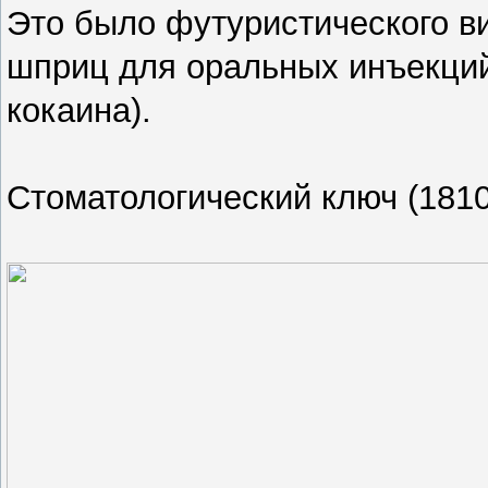
Это было футуристического в
шприц для оральных инъекци
кокаина).
Стоматологический ключ (1810