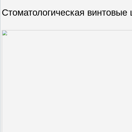
Стоматологическая винтовые 