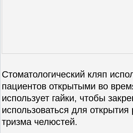
Стоматологический кляп испол
пациентов открытыми во время
использует гайки, чтобы закре
использоваться для открытия 
тризма челюстей.