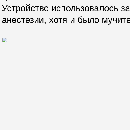
Устройство использовалось за
анестезии, хотя и было мучит