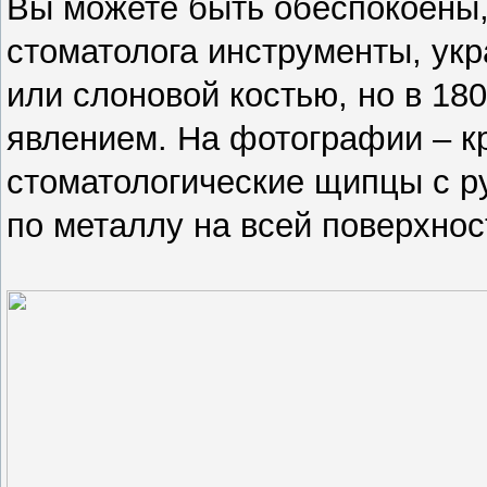
Вы можете быть обеспокоены,
стоматолога инструменты, у
или слоновой костью, но в 18
явлением. На фотографии – к
стоматологические щипцы с ру
по металлу на всей поверхнос