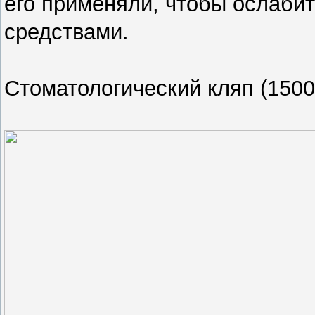
его применяли, чтобы ослабит
средствами.
Стоматологический кляп (1500