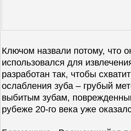
Ключом назвали потому, что о
использовался для извлечения
разработан так, чтобы схвати
ослабления зуба – грубый мет
выбитым зубам, поврежденны
рубеже 20-го века уже оказал