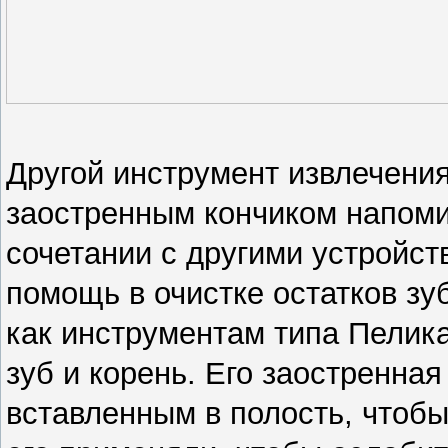
Другой инструмент извлечения
заостренным кончиком напоми
сочетании с другими устройст
помощь в очистке остатков зуб
как инструментам типа Пелика
зуб и корень. Его заостренна
вставленным в полость, чтобы