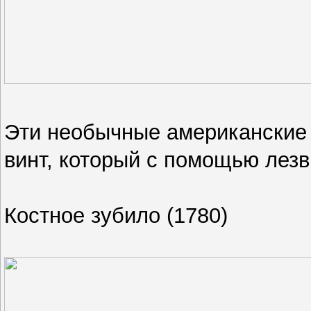
Эти необычные американски
винт, который с помощью лезв
Костное зубило (1780)