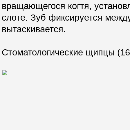
вращающегося когтя, установ
слоте. Зуб фиксируется между
вытаскивается.
Стоматологические щипцы (16