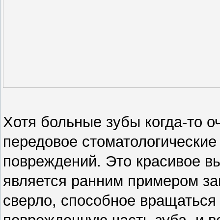
Хотя больные зубы когда-то о
передовое стоматологические 
повреждений. Это красивое в
является ранним примером за
сверло, способное вращаться