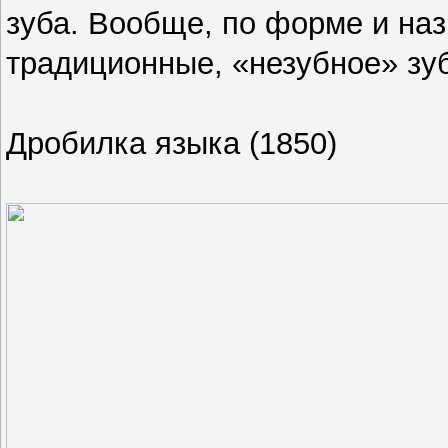
зуба. Вообще, по форме и на
традиционные, «незубное» зу
Дробилка языка (1850)