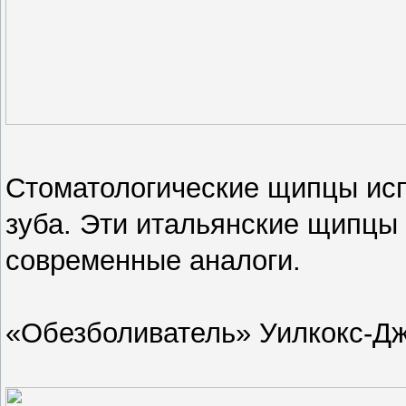
Стоматологические щипцы исп
зуба. Эти итальянские щипцы 
современные аналоги.
«Обезболиватель» Уилкокс-Дж