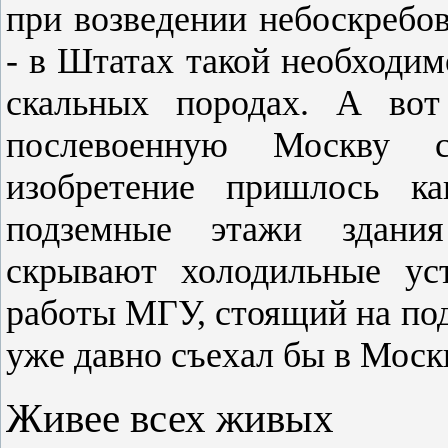
при возведении небоскребов
- в Штатах такой необходим
скальных породах. А вот
послевоенную Москву с
изобретение пришлось к
подземные этажи здания
скрывают холодильные ус
работы МГУ, стоящий на по
уже давно съехал бы в Москв
Живее всех живых