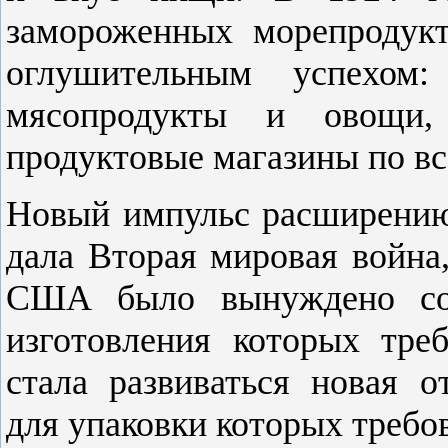
замороженных морепродукт
оглушительным успехом
мясопродукты и овощи,
продуктовые магазины по вс
Новый импульс расширению
дала Вторая мировая война,
США было вынуждено сок
изготовления которых тре
стала развиваться новая о
для упаковки которых требо