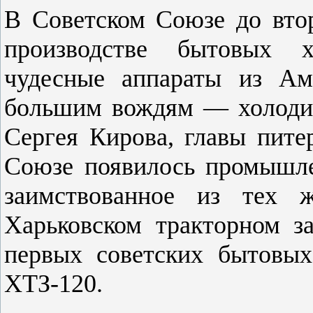
В Советском Союзе до вто
производстве бытовых 
чудесные аппараты из Ам
большим вождям — холодил
Сергея Кирова, главы пите
Союзе появилось промышле
заимствованное из тех
Харьковском тракторном за
первых советских бытовых
ХТЗ-120.