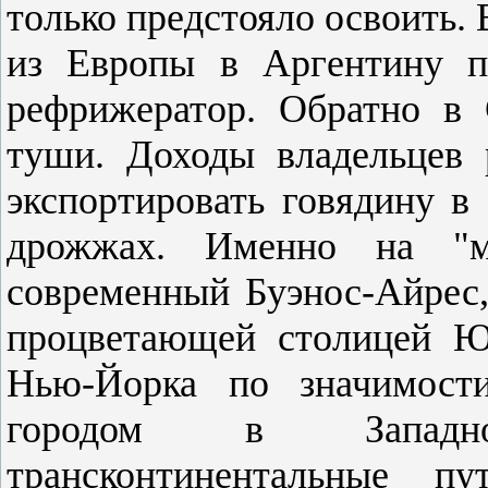
только предстояло освоить. 
из Европы в Аргентину п
рефрижератор. Обратно в
туши. Доходы владельцев 
экспортировать говядину в 
дрожжах. Именно на "м
современный Буэнос-Айрес,
процветающей столицей 
Нью-Йорка по значимост
городом в Западн
трансконтинентальные 