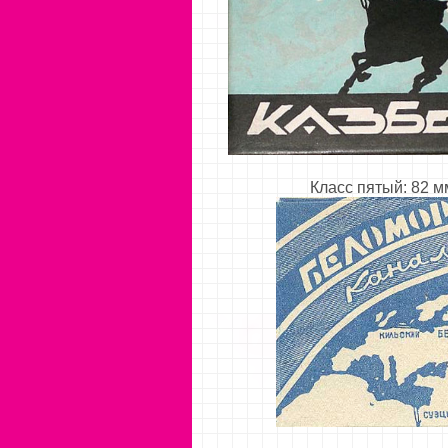
Класс пятый: 82 