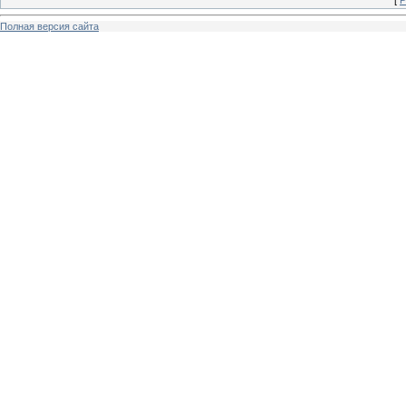
[
Р
Полная версия сайта