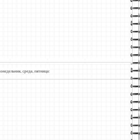
онедельник, среда, пятница: