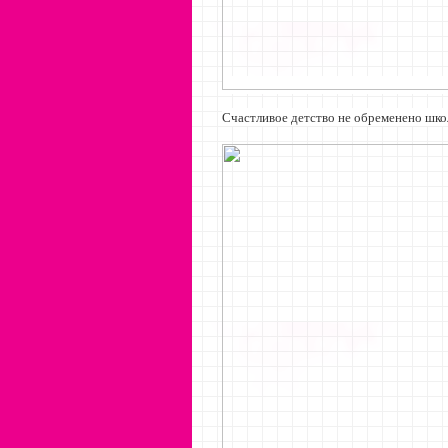
Счастливое детство не обременено шко