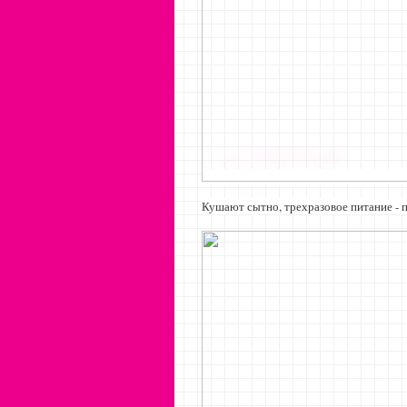
Кушают сытно, трехразовое питание - п