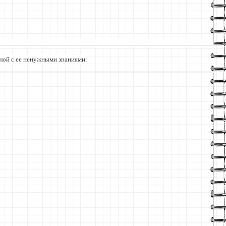
лой с ее ненужными знаниями: