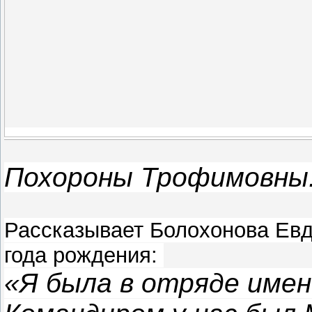
Похороны Трофимовны
Рассказывает Болохонова Ев
года рождения:
«Я была в отряде имен