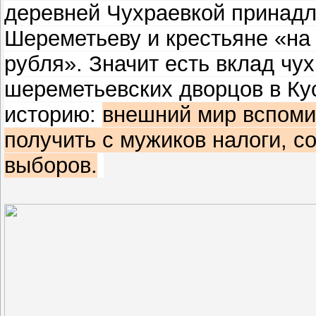
деревней Чухраевкой принадл
Шереметьеву и крестьяне «на 
рубля». Значит есть вклад чу
шереметьевских дворцов в Кус
историю:
внешний мир вспоми
получить с мужиков налоги, с
выборов.