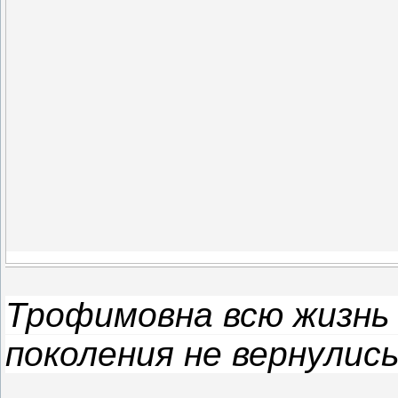
Трофимовна всю жизнь 
поколения не вернулись