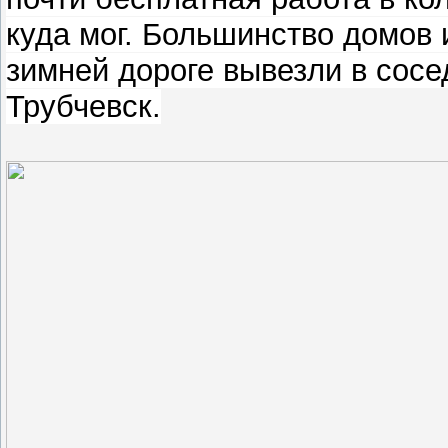
куда мог. Большинство домов 
зимней дороге вывезли в сос
Трубчевск.