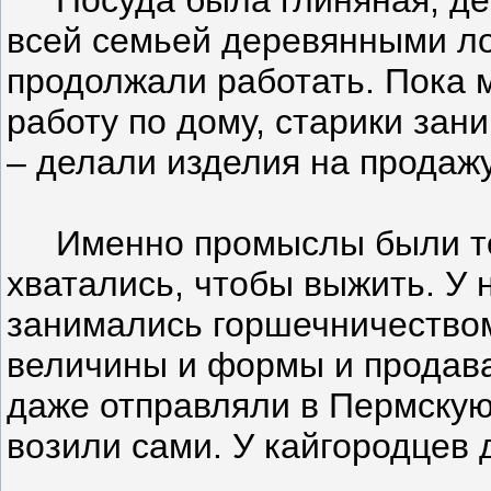
всей семьей деревянными ло
продолжали работать. Пока
работу по дому, старики за
– делали изделия на продаж
Именно промыслы были той
хватались, чтобы выжить. У 
занимались горшечничеством
величины и формы и продав
даже отправляли в Пермскую
возили сами. У кайгородцев