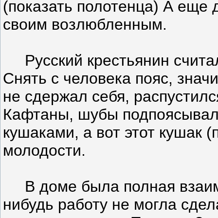
(показать полотенца) А еще 
своим возлюбленным.
Русский крестьянин считал 
Снять с человека пояс, значи
не сдержал себя, распустилс
Кафтаны, шубы подпоясыва
кушаками, а вот этот кушак (
молодости.
В доме была полная взаимо
нибудь работу не могла сдел