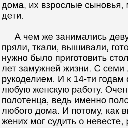
дома, их взрослые сыновья,
дети.
А чем же занимались деву
пряли, ткали, вышивали, гот
нужно было приготовить стол
лет замужней жизни. С семи
рукоделием. И к 14-ти годам
любую женскую работу. Очен
полотенца, ведь именно пол
любого дома. И потому, как 
жених мог судить о невесте, 