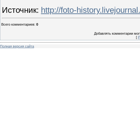
Источник
:
http://foto-history.livejour
Всего комментариев
:
0
Добавлять комментарии могу
[
Р
Полная версия сайта