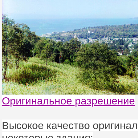
Оригинальное разрешение
Высокое качество оригинал
некоторые здания: