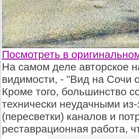
Посмотреть в оригинально
На самом деле авторское на
видимости, - "Вид на Сочи с
Кроме того, большинство с
технически неудачными из
(пересветки) каналов и по
реставрационная работа, ч