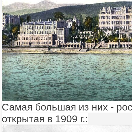
Самая большая из них - ро
открытая в 1909 г.: