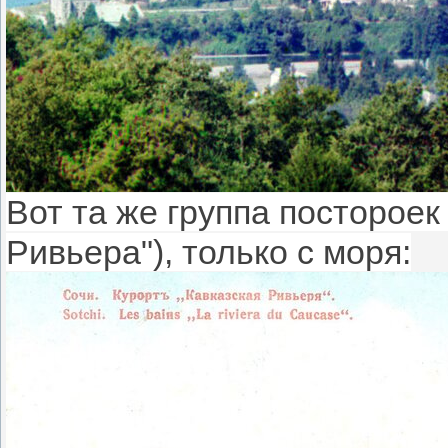
Вот та же группа постороек
Ривьера"), только с моря: