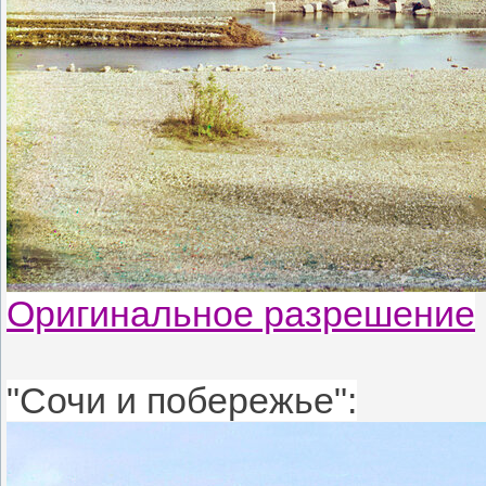
Оригинальное разрешение
"Сочи и побережье":