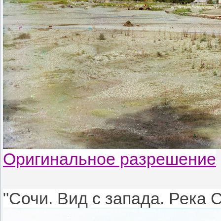
Оригинальное разрешение
"Сочи. Вид с запада. Река С