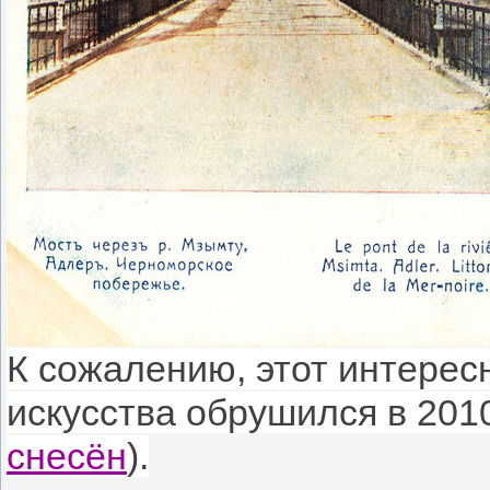
К сожалению, этот интерес
искусства обрушился в 2010 
снесён
).