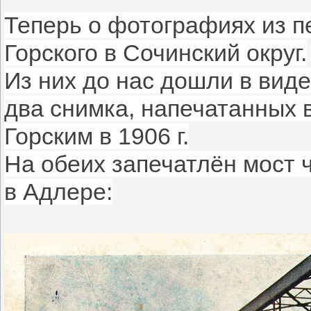
Теперь о фотографиях из п
Горского в Сочинский округ.
Из них до нас дошли в виде
два снимка, напечатанных 
Горским в 1906 г.
На обеих запечатлён мост 
в Адлере: