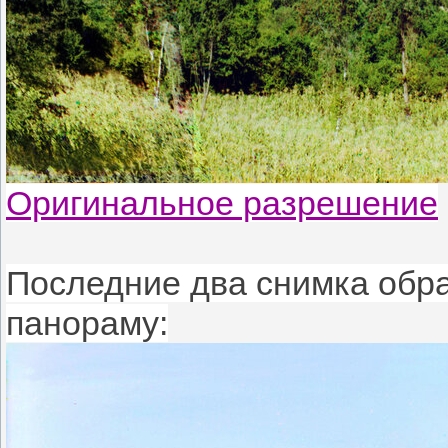
Оригинальное разрешение
Последние два снимка обр
панораму: