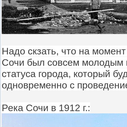
Надо скзать, что на момент в
Сочи был совсем молодым 
статуса города, который буд
одновременно с проведение
Река Сочи в 1912 г.: