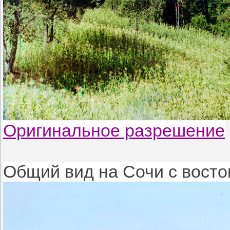
Оригинальное разрешение
Общий вид на Сочи с восток