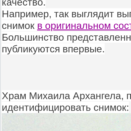
качество.
Например, так выглядит в
снимок
в оригинальном сос
Большинство представленн
публикуются впервые.
Храм Михаила Архангела, по
идентифицировать снимок: