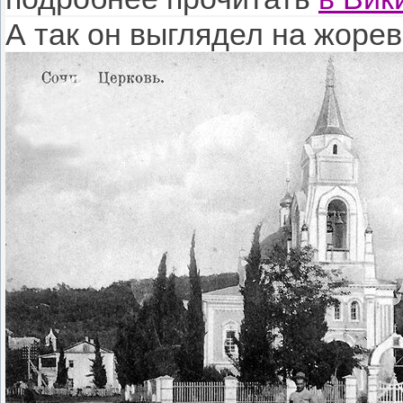
А так он выглядел на жоре