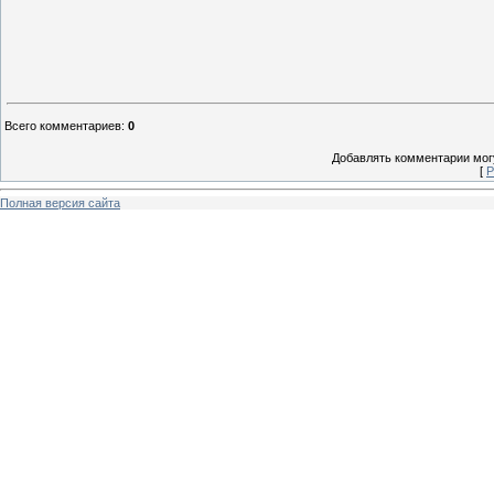
Всего комментариев
:
0
Добавлять комментарии могу
[
Р
Полная версия сайта