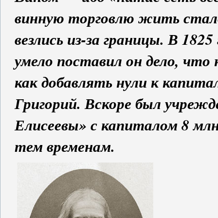
винную торговлю жить стало
везлись из-за границы. В 1825
умело поставил он дело, что 
как добавлять нули к капита
Григорий. Вскоре был учреж
Елисеевы» с капиталом 8 млн.
тем временам.