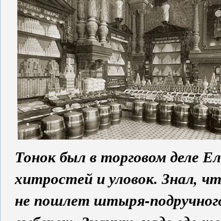
Тонок был в торговом деле Ел
хитростей и уловок. Знал, ч
не пошлет штыря-подручного