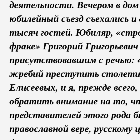
деятельности. Вечером в дом
юбилейный съезд съехались и
тысяч гостей. Юбиляр, «стр
фраке» Григорий Григорьевич
присутствовавшим с речью: 
жребий преступить столетие
Елисеевых, и я, прежде всего
обратить внимание на то, ч
представителей этого рода б
православной вере, русскому ц