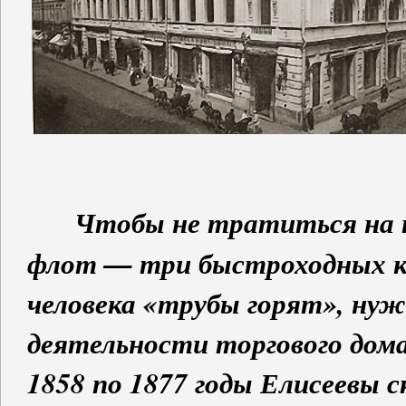
Чтобы не тратиться на п
флот — три быстроходных кор
человека «трубы горят», нуж
деятельности торгового дом
1858 по 1877 годы Елисеевы с