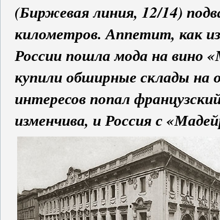
(Биржевая линия, 12/14) под
километров. Аппетит, как из
России пошла мода на вино 
купили обширные склады на 
интересов попал французский
изменчива, и Россия с «Маде