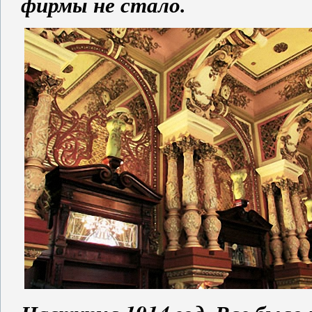
фирмы не стало.