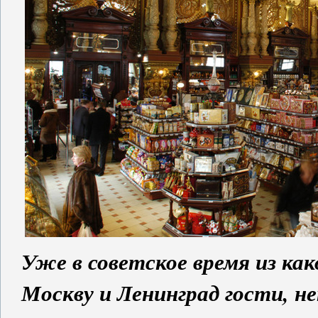
Уже в советское время из как
Москву и Ленинград гости, не