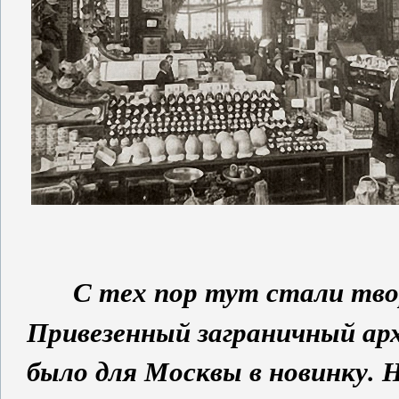
С тех пор тут стали тво
Привезенный заграничный ар
было для Москвы в новинку. 