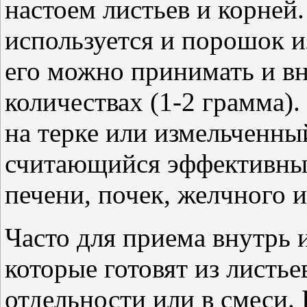
настоем листьев и корней
используется и порошок и
его можно принимать и вн
количествах (1-2 грамма)
на терке или измельченны
считающийся эффективным
печени, почек, желчного 
Часто для приема внутрь 
которые готовят из листье
отдельности или в смеси. 