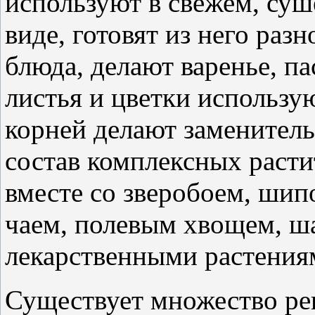
используют в свежем, су
виде, готовят из него раз
блюда, делают варенье, п
листья и цветки использую
корней делают заменитель
состав комплексных расти
вместе со зверобоем, шип
чаем, полевым хвощем, ш
лекарственными растения
Существует множество ре