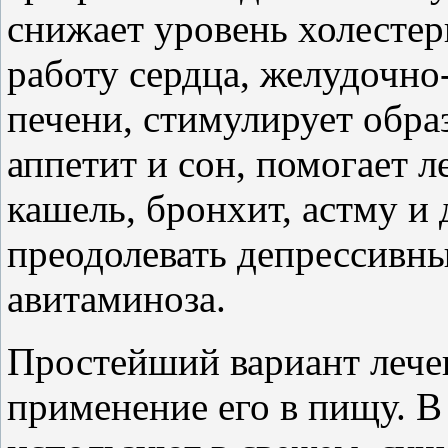
снижает уровень холестер
работу сердца, желудочно
печени, стимулирует обра
аппетит и сон, помогает л
кашель, бронхит, астму и 
преодолевать депрессивны
авитаминоза.
Простейший вариант лече
применение его в пищу. В