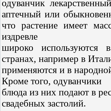
одуванчик
лекарственный
аптечный или обыкнове
что растение имеет мас
издревле
широко используются в
странах, например в Итал
применяются и в народной
Кроме того, одуванчики
блюда из них подают в ре
свадебных застолий.