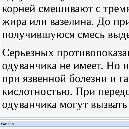
корней смешивают с тремя 
жира или вазелина. До пр
получившуюся смесь выде
Серьезных противопоказа
одуванчика не имеет. Но 
при язвенной болезни и г
кислотностью. При передо
одуванчика могут вызвать
Calendar