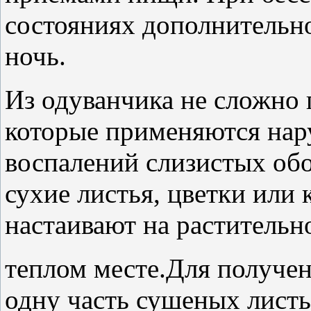
состояниях дополнительно
ночь.
Из одуванчика не сложно 
которые применяются нар
воспалений слизистых обо
сухие листья, цветки или 
настаивают на растительн
теплом месте.Для получе
одну часть сушеных листь