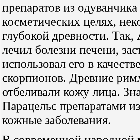
препаратов из одуванчика
косметических целях, нек
глубокой древности. Так,
лечил болезни печени, зас
использовал его в качеств
скорпионов. Древние рим
отбеливали кожу лица. Зн
Парацельс препаратами из
кожные заболевания.
В современной народной 