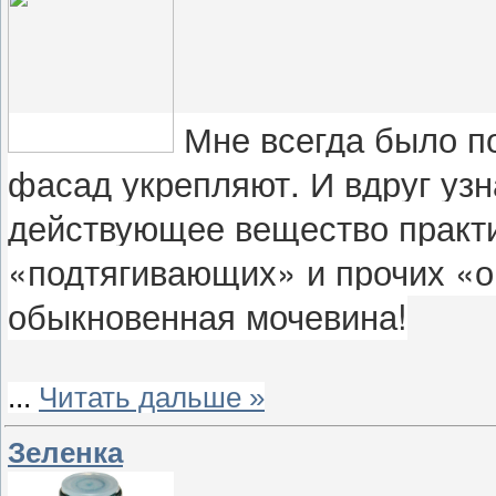
Мне всегда было по
фасад укрепляют. И вдруг узн
действующее вещество практ
«подтягивающих» и прочих «
обыкновенная мочевина!
...
Читать дальше »
Зеленка