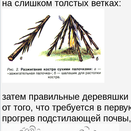
на слишком толстых ветках:
затем правильные деревяшки 
от того, что требуется в перв
прогрев подстилающей почвы, 